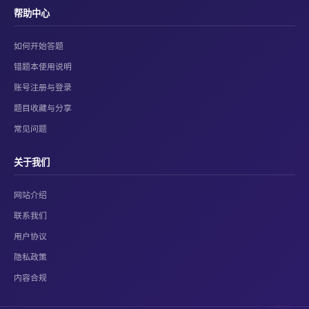
帮助中心
如何开始答题
错题本使用说明
账号注册与登录
题目收藏与分享
常见问题
关于我们
网站介绍
联系我们
用户协议
隐私政策
内容合规