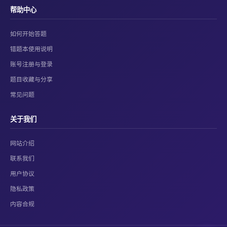
帮助中心
如何开始答题
错题本使用说明
账号注册与登录
题目收藏与分享
常见问题
关于我们
网站介绍
联系我们
用户协议
隐私政策
内容合规