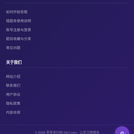
如何开始答题
错题本使用说明
账号注册与登录
题目收藏与分享
常见问题
关于我们
网站介绍
联系我们
用户协议
隐私政策
内容合规
© 2026 零零测分网 00cf.com · 让学习更精准
⚙