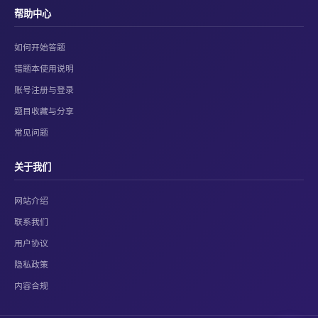
帮助中心
如何开始答题
错题本使用说明
账号注册与登录
题目收藏与分享
常见问题
关于我们
网站介绍
联系我们
用户协议
隐私政策
内容合规