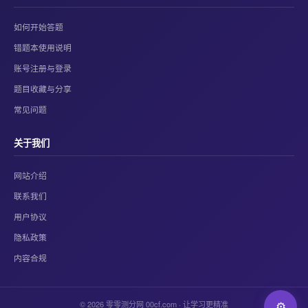
如何开始答题
错题本使用说明
账号注册与登录
题目收藏与分享
常见问题
关于我们
网站介绍
联系我们
用户协议
隐私政策
内容合规
© 2026 零零测分网 00cf.com · 让学习更精准
⚙