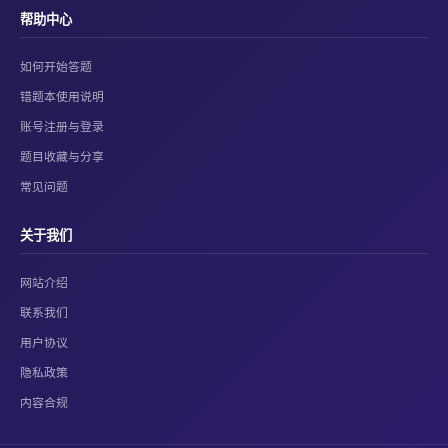
帮助中心
如何开始答题
错题本使用说明
账号注册与登录
题目收藏与分享
常见问题
关于我们
网站介绍
联系我们
用户协议
隐私政策
内容合规