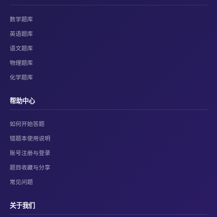
数学题库
英语题库
语文题库
物理题库
化学题库
帮助中心
如何开始答题
错题本使用说明
账号注册与登录
题目收藏与分享
常见问题
关于我们