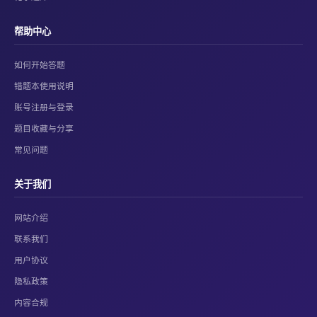
帮助中心
如何开始答题
错题本使用说明
账号注册与登录
题目收藏与分享
常见问题
关于我们
网站介绍
联系我们
用户协议
隐私政策
内容合规